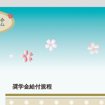
奨学金給付規程